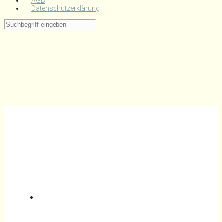
AGB
Datenschutzerklärung