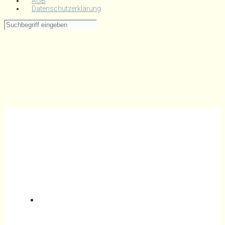
AGB
Datenschutzerklärung