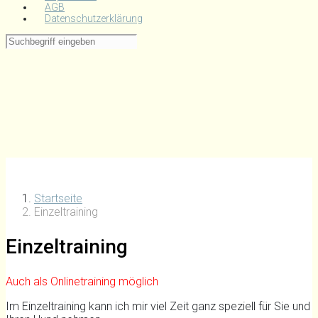
AGB
Datenschutzerklärung
Startseite
Einzeltraining
Einzeltraining
Auch als Onlinetraining möglich
Im Einzeltraining kann ich mir viel Zeit ganz speziell für Sie und