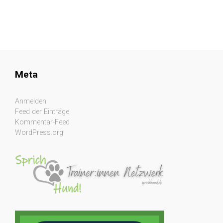
Meta
Anmelden
Feed der Einträge
Kommentar-Feed
WordPress.org