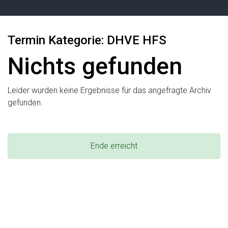
Termin Kategorie:
DHVE HFS
Nichts gefunden
Leider wurden keine Ergebnisse für das angefragte Archiv
gefunden.
Ende erreicht