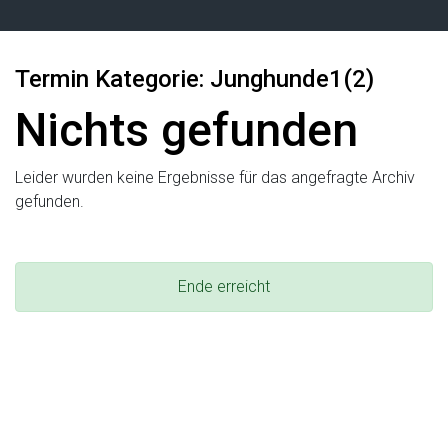
Termin Kategorie:
Junghunde1(2)
Nichts gefunden
Leider wurden keine Ergebnisse für das angefragte Archiv
gefunden.
Ende erreicht