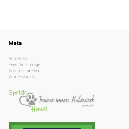
Meta
Anmelden
Feed der Einträge
Kommentar-Feed
WordPress.org