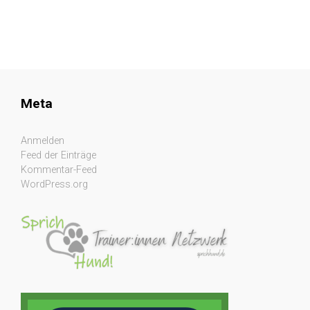
Meta
Anmelden
Feed der Einträge
Kommentar-Feed
WordPress.org