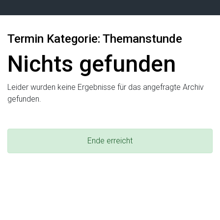
Termin Kategorie:
Themanstunde
Nichts gefunden
Leider wurden keine Ergebnisse für das angefragte Archiv
gefunden.
Ende erreicht