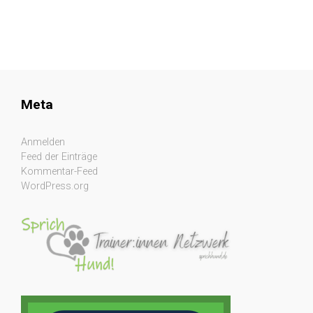
Meta
Anmelden
Feed der Einträge
Kommentar-Feed
WordPress.org