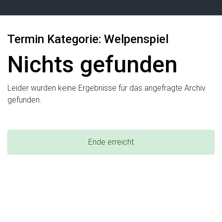
Termin Kategorie:
Welpenspiel
Nichts gefunden
Leider wurden keine Ergebnisse für das angefragte Archiv
gefunden.
Ende erreicht