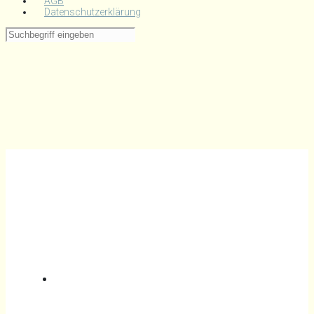
AGB
Datenschutzerklärung