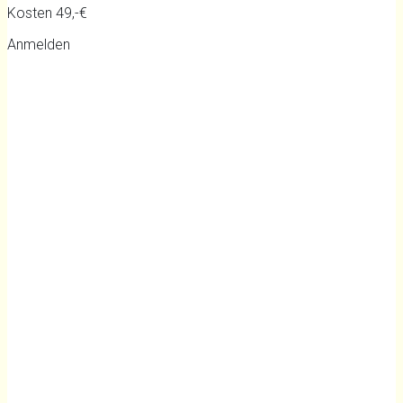
Kosten 49,-€
Anmelden