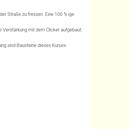
der Straße zu fressen. Eine 100 % ige
e Verstärkung mit dem Clicker aufgebaut.
ing sind Bausteine dieses Kurses.