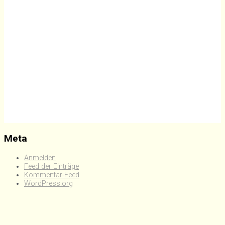
Meta
Anmelden
Feed der Einträge
Kommentar-Feed
WordPress.org