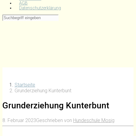
AGB
Datenschutzerklärung
Startseite
Grunderziehung Kunterbunt
Grunderziehung Kunterbunt
8. Februar 2023
Geschrieben von
Hundeschule Mosig