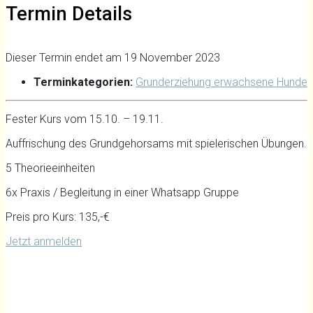
Termin Details
Dieser Termin endet am 19 November 2023
Terminkategorien:
Grunderziehung erwachsene Hunde
Fester Kurs vom 15.10. – 19.11.
Auffrischung des Grundgehorsams mit spielerischen Übungen.
5 Theorieeinheiten
6x Praxis / Begleitung in einer Whatsapp Gruppe
Preis pro Kurs: 135,-€
Jetzt anmelden