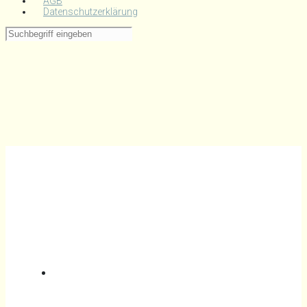
AGB
Datenschutzerklärung