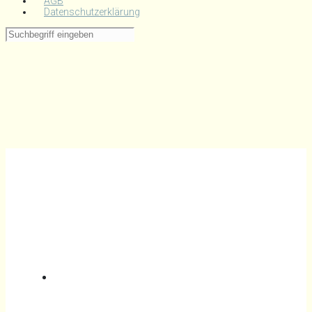
AGB
Datenschutzerklärung