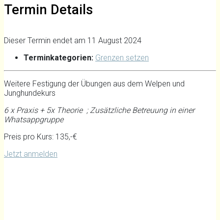
Termin Details
Dieser Termin endet am 11 August 2024
Terminkategorien:
Grenzen setzen
Weitere Festigung der Übungen aus dem Welpen und
Junghundekurs
6 x Praxis + 5x Theorie ; Zusätzliche Betreuung in einer
Whatsappgruppe
Preis pro Kurs: 135,-€
Jetzt anmelden