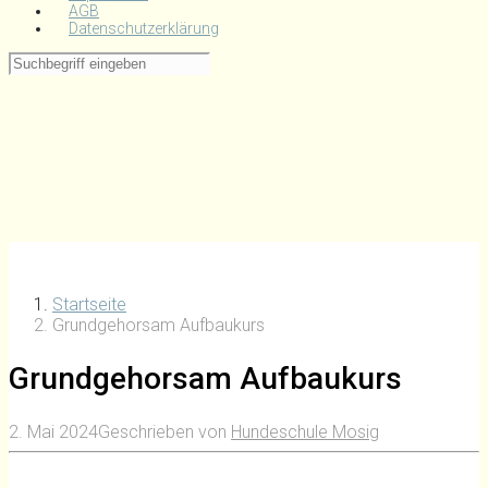
AGB
Datenschutzerklärung
Startseite
Grundgehorsam Aufbaukurs
Grundgehorsam Aufbaukurs
2. Mai 2024
Geschrieben von
Hundeschule Mosig