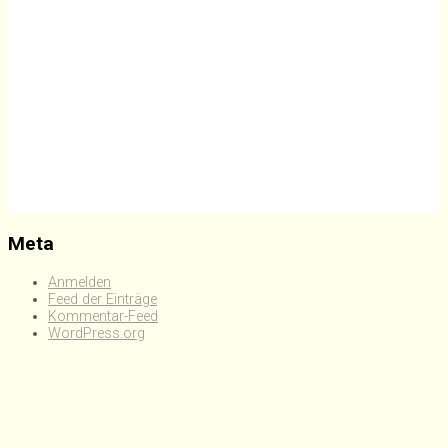
Meta
Anmelden
Feed der Einträge
Kommentar-Feed
WordPress.org