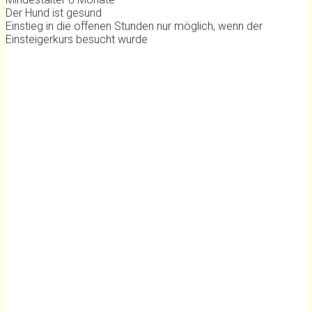
Der Hund ist gesund
Einstieg in die offenen Stunden nur möglich, wenn der
Einsteigerkurs besucht wurde