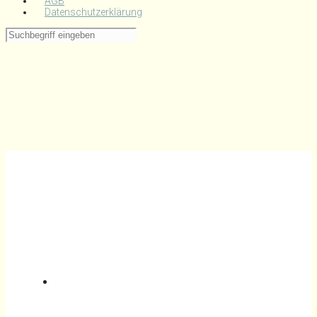
AGB
Datenschutzerklärung