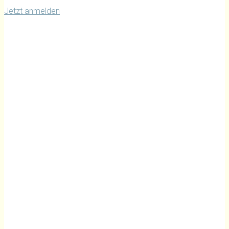
Jetzt anmelden