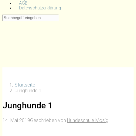
AGB
Datenschutzerklärung
Startseite
Junghunde 1
Junghunde 1
14. Mai 2019
Geschrieben von
Hundeschule Mosig