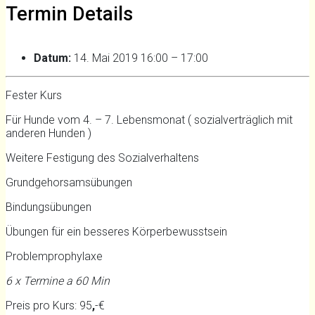
Termin Details
Datum:
14. Mai 2019 16:00
–
17:00
Fester Kurs
Für Hunde vom 4. – 7. Lebensmonat ( sozialverträglich mit
anderen Hunden )
Weitere Festigung des Sozialverhaltens
Grundgehorsamsübungen
Bindungsübungen
Übungen für ein besseres Körperbewusstsein
Problemprophylaxe
6 x Termine a 60 Min
Preis pro Kurs: 95
,
-€