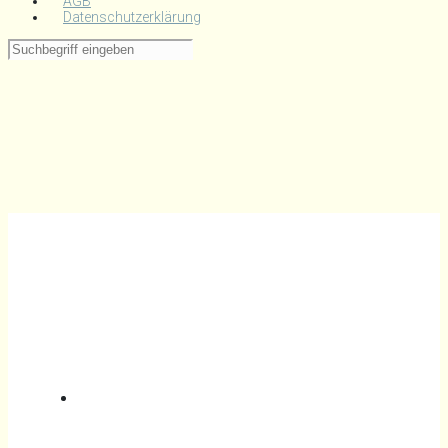
AGB
Datenschutzerklärung