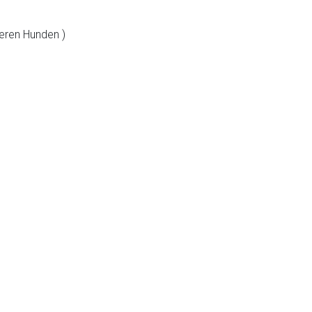
deren Hunden )