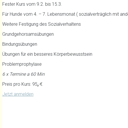
Fester Kurs vom 9.2. bis 15.3.
Für Hunde vom 4. – 7. Lebensmonat ( sozialverträglich mit an
Weitere Festigung des Sozialverhaltens
Grundgehorsamsübungen
Bindungsübungen
Übungen für ein besseres Körperbewusstsein
Problemprophylaxe
6 x Termine a 60 Min
Preis pro Kurs: 95
,
-€
Jetzt anmelden