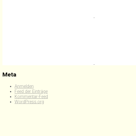
Meta
Anmelden
Feed der Einträge
Kommentar-Feed
WordPress.org