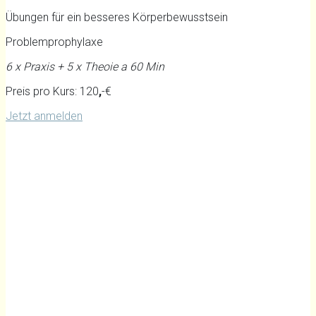
Übungen für ein besseres Körperbewusstsein
Problemprophylaxe
6 x Praxis + 5 x Theoie a 60 Min
Preis pro Kurs: 120
,
-€
Jetzt anmelden