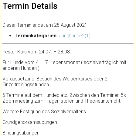
Termin Details
Dieser Termin endet am 28 August 2021
Terminkategorien:
Junghunde2(1)
Fester Kurs vom 24.07. – 28.08.
Für Hunde vom 4. – 7. Lebensmonat ( sozialverträglich mit
anderen Hunden )
Voraussetzung: Besuch des Welpenkurses oder 2
Einzeltrainingsstunden.
6 Termine auf dem Hundeplatz. Zwischen den Terminen 5x
Zoommeeting zum Fragen stellen und Theorieunterricht.
Weitere Festigung des Sozialverhaltens
Grundgehorsamsübungen
Bindungsübungen