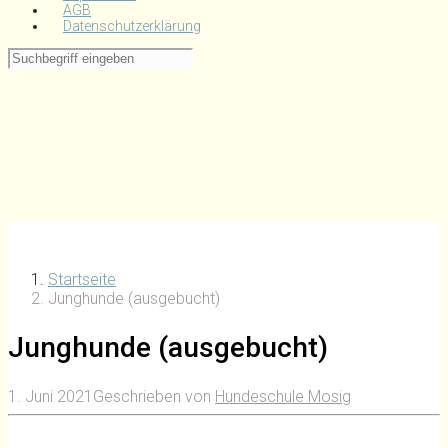
AGB
Datenschutzerklärung
Startseite
Junghunde (ausgebucht)
Junghunde (ausgebucht)
1. Juni 2021
Geschrieben von
Hundeschule Mosig