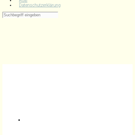
AGB
Datenschutzerklärung