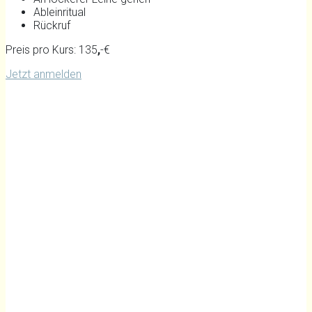
Ableinritual
Rückruf
Preis pro Kurs: 135
,
-€
Jetzt anmelden