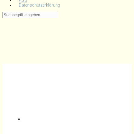
AGB
Datenschutzerklärung