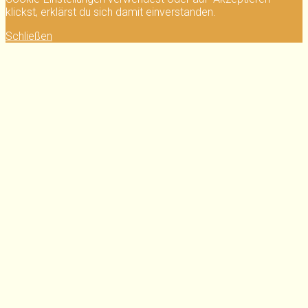
klickst, erklärst du sich damit einverstanden.
Schließen