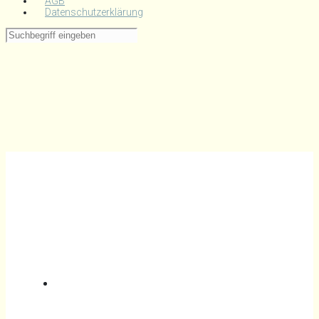
AGB
Datenschutzerklärung