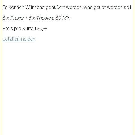
Es können Wünsche geäußert werden, was geübt werden soll
6 x Praxis + 5 x Theoie a 60 Min
Preis pro Kurs: 120
,
-€
Jetzt anmelden