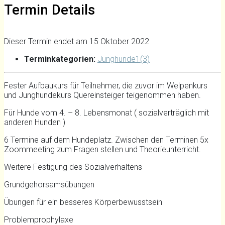
Termin Details
Dieser Termin endet am 15 Oktober 2022
Terminkategorien:
Junghunde1(3)
Fester Aufbaukurs für Teilnehmer, die zuvor im Welpenkurs
und Junghundekurs Quereinsteiger teigenommen haben.
Für Hunde vom 4. – 8. Lebensmonat ( sozialverträglich mit
anderen Hunden )
6 Termine auf dem Hundeplatz. Zwischen den Terminen 5x
Zoommeeting zum Fragen stellen und Theorieunterricht.
Weitere Festigung des Sozialverhaltens
Grundgehorsamsübungen
Übungen für ein besseres Körperbewusstsein
Problemprophylaxe