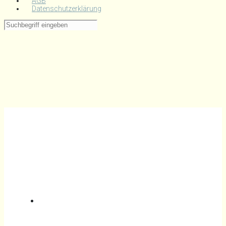
AGB
Datenschutzerklärung