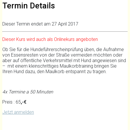
Termin Details
Dieser Termin endet am 27 April 2017
Dieser Kurs wird auch als Onlinekurs angeboten
Ob Sie für die Hundeführerscheinprüfung üben, die Aufnahme
von Essensresten von der Straße vermeiden möchten oder
aber auf öffentliche Verkehrsmittel mit Hund angewiesen sind
– mit einem kleinschrittiges Maulkorbtraining bringen Sie
Ihren Hund dazu, den Maulkorb entspannt zu tragen.
4x Termine a 50 Minuten
Preis : 65
,-€
Jetzt anmelden