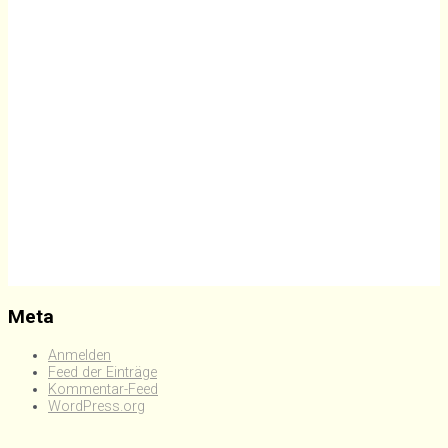
Meta
Anmelden
Feed der Einträge
Kommentar-Feed
WordPress.org