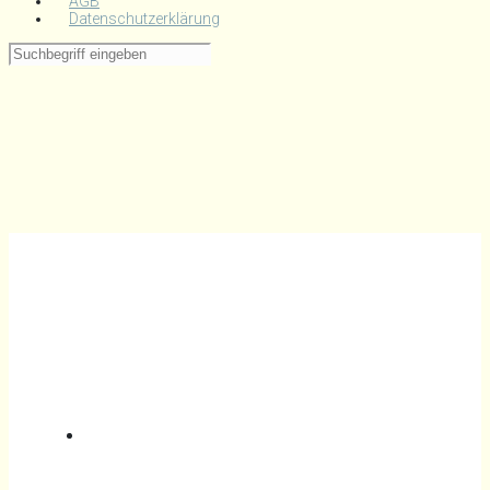
AGB
Datenschutzerklärung