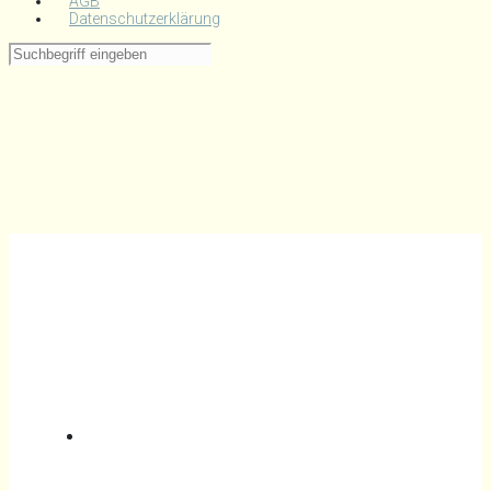
AGB
Datenschutzerklärung