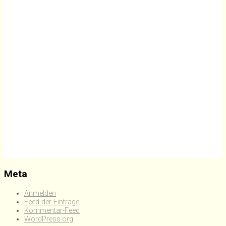
Meta
Anmelden
Feed der Einträge
Kommentar-Feed
WordPress.org