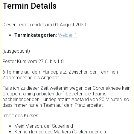
Termin Details
Dieser Termin endet am 01 August 2020
Terminkategorien:
Welpen 1
(ausgebucht)
Fester Kurs vom 27.6. bis 1.8.
6 Termine auf dem Hundeplatz. Zwischen den Terminen
Zoommeeting als Angebot.
Falls ich zu dieser Zeit weiterhin wegen der Coronakriese kein
Gruppentraining anbieten darf, betreten die Teams
nacheinander den Hundeplatz im Abstand von 20 Minuten, so
dass immer nur ein Team auf dem Platz arbeitet.
Inhalt des Kurses:
Mein Mensch, der Superheld
Kennen lernen des Markers (Clicker oder ein