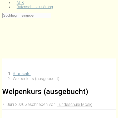
AGB
Datenschutzerklärung
Startseite
Welpenkurs (ausgebucht)
Welpenkurs (ausgebucht)
7. Juni 2020
Geschrieben von
Hundeschule Mosig